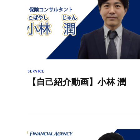
SERVICE
【自己紹介動画】小林 潤