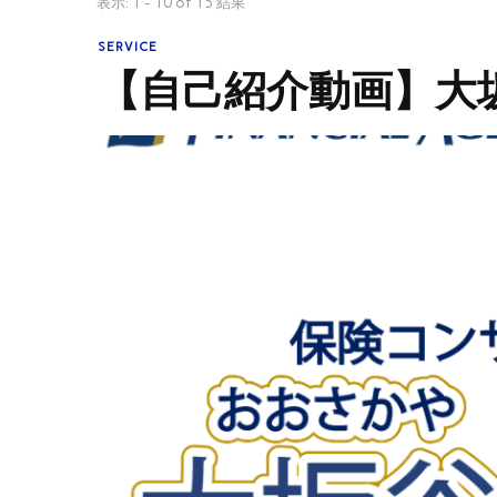
表示: 1 - 10 of 15 結果
SERVICE
【自己紹介動画】大