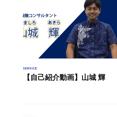
SERVICE
【自己紹介動画】山城 輝