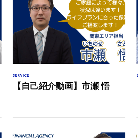
SERVICE
【自己紹介動画】市瀬 悟