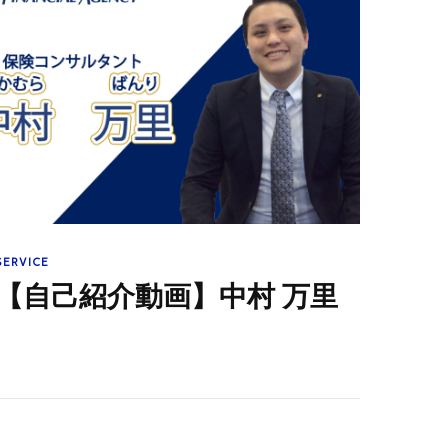
SERVICE
【自己紹介動画】中村 万里