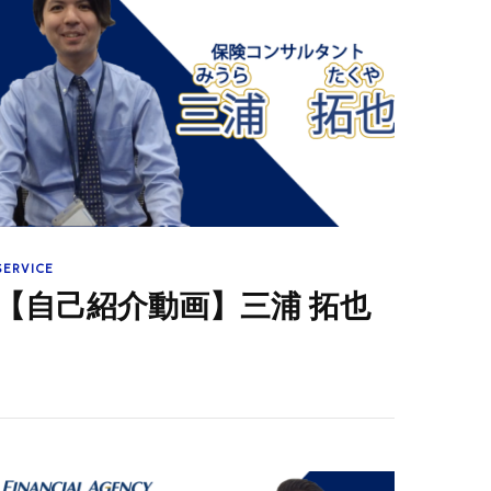
SERVICE
【自己紹介動画】三浦 拓也