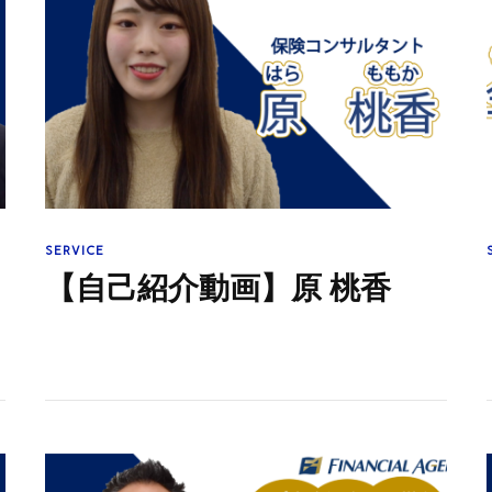
SERVICE
【自己紹介動画】原 桃香