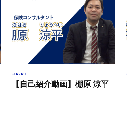
SERVICE
【自己紹介動画】棚原 涼平