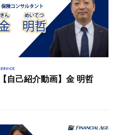
SERVICE
【自己紹介動画】金 明哲