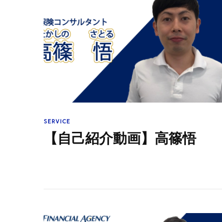
SERVICE
【自己紹介動画】高篠悟