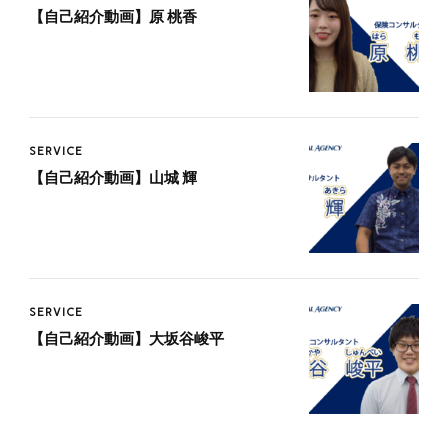
【自己紹介動画】原 桃香
SERVICE
【自己紹介動画】山城 輝
SERVICE
【自己紹介動画】大坂谷峻平