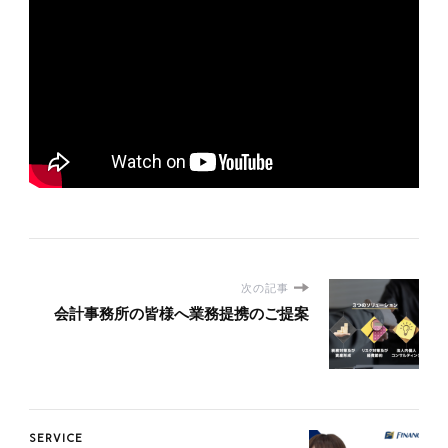
次の記事
会計事務所の皆様へ業務提携のご提案
SERVICE