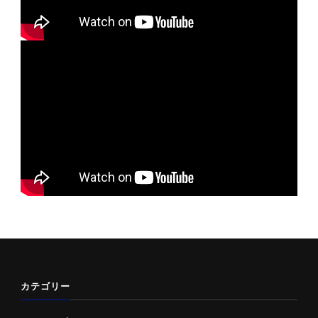
カテゴリー